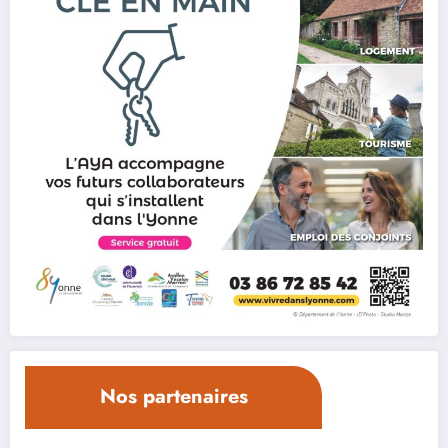
Nos partenaires