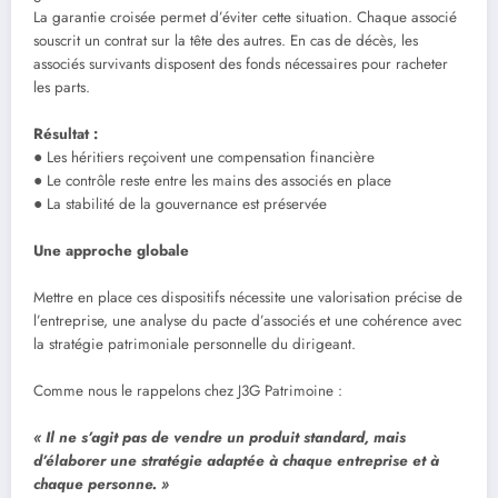
La garantie croisée permet d’éviter cette situation. Chaque associé
souscrit un contrat sur la tête des autres. En cas de décès, les
associés survivants disposent des fonds nécessaires pour racheter
les parts.
Résultat :
● Les héritiers reçoivent une compensation financière
● Le contrôle reste entre les mains des associés en place
● La stabilité de la gouvernance est préservée
Une approche globale
Mettre en place ces dispositifs nécessite une valorisation précise de
l’entreprise, une analyse du pacte d’associés et une cohérence avec
la stratégie patrimoniale personnelle du dirigeant.
Comme nous le rappelons chez J3G Patrimoine :
« Il ne s’agit pas de vendre un produit standard, mais
d’élaborer une stratégie adaptée à chaque entreprise et à
chaque personne. »