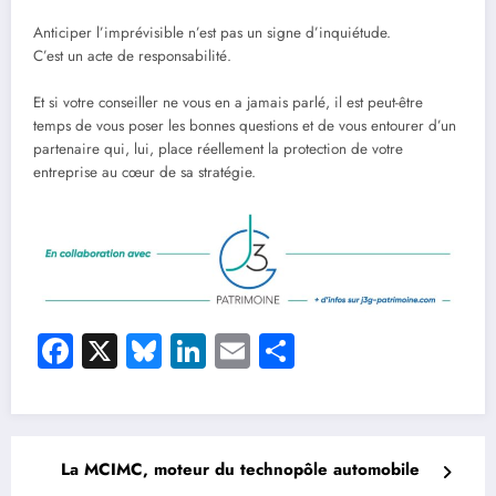
Anticiper l’imprévisible n’est pas un signe d’inquiétude.
C’est un acte de responsabilité.
Et si votre conseiller ne vous en a jamais parlé, il est peut-être
temps de vous poser les bonnes questions et de vous entourer d’un
partenaire qui, lui, place réellement la protection de votre
entreprise au cœur de sa stratégie.
Facebook
X
Bluesky
LinkedIn
Email
Partager
La MCIMC, moteur du technopôle automobile