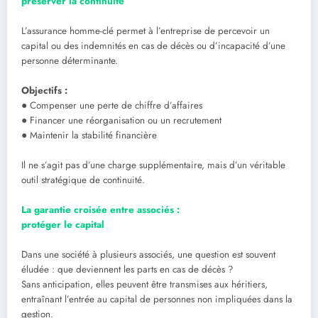
préserver la continuité
L’assurance homme-clé permet à l’entreprise de percevoir un
capital ou des indemnités en cas de décès ou d’incapacité d’une
personne déterminante.
Objectifs :
● Compenser une perte de chiffre d’affaires
● Financer une réorganisation ou un recrutement
● Maintenir la stabilité financière
Il ne s’agit pas d’une charge supplémentaire, mais d’un véritable
outil stratégique de continuité.
La garantie croisée entre associés :
protéger le capital
Dans une société à plusieurs associés, une question est souvent
éludée : que deviennent les parts en cas de décès ?
Sans anticipation, elles peuvent être transmises aux héritiers,
entraînant l’entrée au capital de personnes non impliquées dans la
gestion.