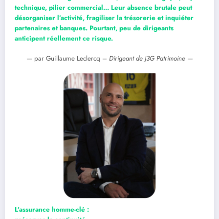
technique, pilier commercial… Leur absence brutale peut
désorganiser l’activité, fragiliser la trésorerie et inquiéter
partenaires et banques. Pourtant, peu de dirigeants
anticipent réellement ce risque.
— par Guillaume Leclercq –
Dirigeant de J3G Patrimoine —
L’assurance homme-clé :